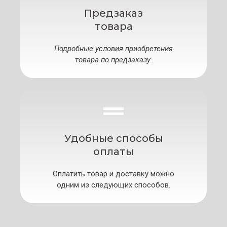
Предзаказ
товара
Подробные условия приобретения
товара по предзаказу.
Удобные способы
оплаты
Оплатить товар и доставку можно
одним из следующих способов.