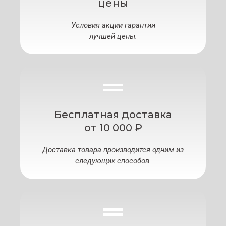
цены
Условия акции гарантии
лучшей цены.
Бесплатная доставка
от 10 000 ₽
Доставка товара производится одним из
следующих способов.