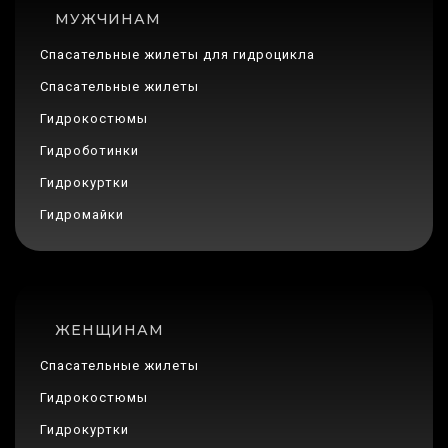
МУЖЧИНАМ
Спасательные жилеты для гидроцикла
Спасательные жилеты
Гидрокостюмы
Гидроботинки
Гидрокуртки
Гидромайки
ЖЕНЩИНАМ
Спасательные жилеты
Гидрокостюмы
Гидрокуртки