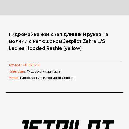
Гидромайка женская длинный рукав на
молнии с капюшоном Jetpilot Zahra L/S
Ladies Hooded Rashie (yellow)
Артикул:
2400702-1
Категория:
Гидрокуртки женские
Метки:
Гидрокуртки
,
Гидрокуртки женские