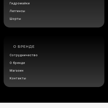
Гидромайки
Леггинсы
Шорты
О БРЕНДЕ
Сотрудничество
О бренде
Магазин
Контакты