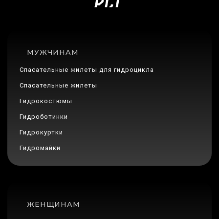
МУЖЧИНАМ
Спасательные жилеты для гидроцикла
Спасательные жилеты
Гидрокостюмы
Гидроботинки
Гидрокуртки
Гидромайки
ЖЕНЩИНАМ