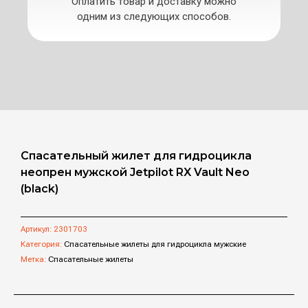
Оплатить товар и доставку можно
одним из следующих способов.
Спасательный жилет для гидроцикла
неопрен мужской Jetpilot RX Vault Neo
(black)
Артикул:
2301703
Категория:
Спасательные жилеты для гидроцикла мужские
Метка:
Спасательные жилеты