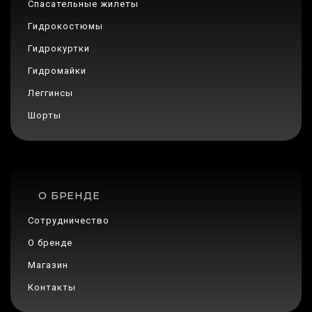
Спасательные жилеты
Гидрокостюмы
Гидрокуртки
Гидромайки
Леггинсы
Шорты
О БРЕНДЕ
Сотрудничество
О бренде
Магазин
Контакты