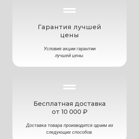
Гарантия лучшей
цены
Условия акции гарантии
лучшей цены.
Бесплатная доставка
от 10 000 ₽
Доставка товара производится одним из
следующих способов.