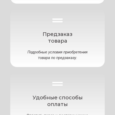
Предзаказ
товара
Подробные условия приобретения
товара по предзаказу.
Удобные способы
оплаты