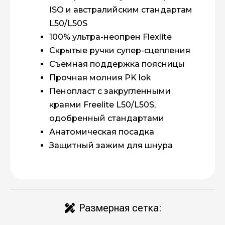
ISO и австралийским стандартам
L50/L50S
100% ультра-неопрен Flexlite
Скрытые ручки супер-сцепления
Съемная поддержка поясницы
Прочная молния PK lok
Пенопласт с закругленными
краями Freelite L50/L50S,
одобренный стандартами
Анатомическая посадка
Защитный зажим для шнура
Размерная сетка: