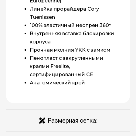
Européenne)
Линейка прорайдера Cory
Tuenissen
100% эластичный неопрен 360°
Внутренняя вставка блокировки
корпуса
Прочная молния YKK с замком
Пенопласт с закругленными
краями Freelite,
сертифицированный CE
Анатомический крой
Размерная сетка: