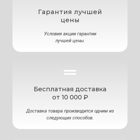
Гарантия лучшей
цены
Условия акции гарантии
лучшей цены.
Бесплатная доставка
от 10 000 ₽
Доставка товара производится одним из
следующих способов.