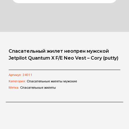
Спасательный жилет неопрен мужской
Jetpilot Quantum X F/E Neo Vest – Cory (putty)
Артикул:
24011
Категория:
Спасательные жилеты мужские
Метка:
Спасательные жилеты