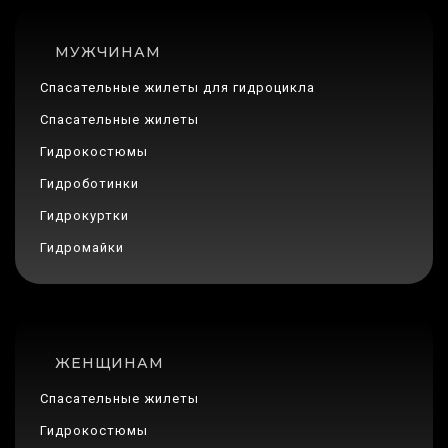
МУЖЧИНАМ
Спасательные жилеты для гидроцикла
Спасательные жилеты
Гидрокостюмы
Гидроботинки
Гидрокуртки
Гидромайки
ЖЕНЩИНАМ
Спасательные жилеты
Гидрокостюмы