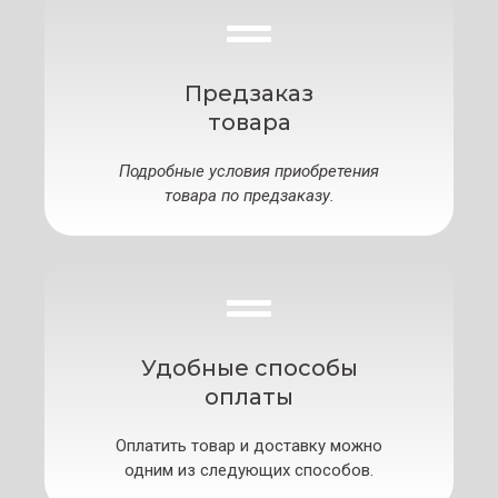
Предзаказ
товара
Подробные условия приобретения
товара по предзаказу.
Удобные способы
оплаты
Оплатить товар и доставку можно
одним из следующих способов.